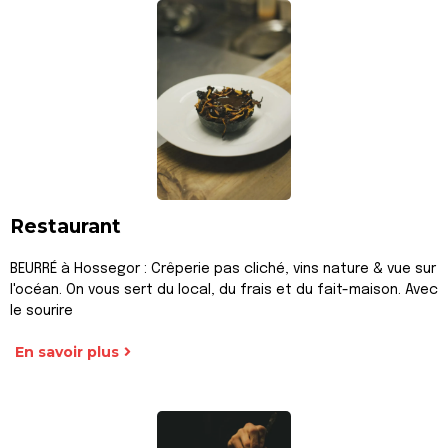
Restaurant
BEURRÉ à Hossegor : Crêperie pas cliché, vins nature & vue sur
l'océan. On vous sert du local, du frais et du fait-maison. Avec
le sourire
En savoir plus