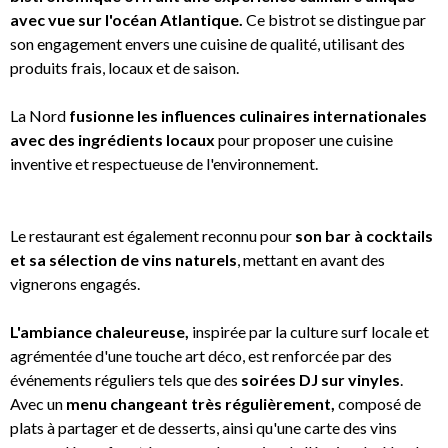
avec vue sur l'océan Atlantique.
Ce bistrot se distingue par
son engagement envers une cuisine de qualité, utilisant des
produits frais, locaux et de saison.
La Nord
fusionne les influences culinaires internationales
avec des ingrédients locaux
pour proposer une cuisine
inventive et respectueuse de l'environnement.
Le restaurant est également reconnu pour
son bar à cocktails
et sa sélection de vins naturels
, mettant en avant des
vignerons engagés.
L'ambiance chaleureuse,
inspirée par la culture surf locale et
agrémentée d'une touche art déco, est renforcée par des
événements réguliers tels que des
soirées DJ sur vinyles
.
Avec un
menu changeant très régulièrement,
composé de
plats à partager et de desserts, ainsi qu'une carte des vins