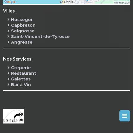
Villes
Hossegor
Capbreton
Seignosse
Saint-Vincent-de-Tyrosse
Angresse
Nos Services
Crêperie
Restaurant
Galettes
Bar à Vin