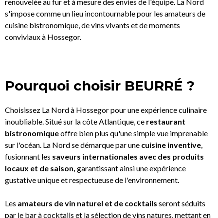
renouvelée au fur et à mesure des envies de l'équipe. La Nord
s'impose comme un lieu incontournable pour les amateurs de
cuisine bistronomique, de vins vivants et de moments
conviviaux à Hossegor.
Pourquoi choisir BEURRÉ ?
Choisissez La Nord à Hossegor pour une expérience culinaire
inoubliable. Situé sur la côte Atlantique, ce
restaurant
bistronomique
offre bien plus qu'une simple vue imprenable
sur l'océan. La Nord se démarque par une
cuisine inventive
,
fusionnant les
saveurs internationales avec des produits
locaux et de saison,
garantissant ainsi une expérience
gustative unique et respectueuse de l'environnement.
Les
amateurs de vin naturel et de cocktails
seront séduits
par le bar à cocktails et la sélection de vins natures, mettant en