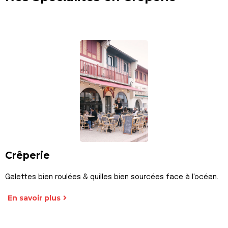
Crêperie
Galettes bien roulées & quilles bien sourcées face à l'océan.
En savoir plus