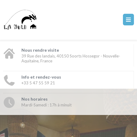
Nous rendre visite
39 Rue des landais, 40150 Soorts Hossegor - Nouvelle-
Aquitaine, France
Info et rendez-vous
+33 5 47 55 59 21
Nos horaires
Mardi-Samedi : 17h à minuit