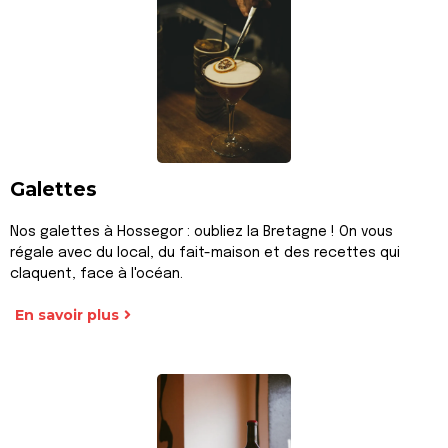
Galettes
Nos galettes à Hossegor : oubliez la Bretagne ! On vous
régale avec du local, du fait-maison et des recettes qui
claquent, face à l'océan.
En savoir plus