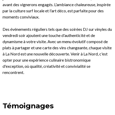
avant des vignerons engagés. L'ambiance chaleureuse, inspirée
par la culture surf locale et l'art déco, est parfaite pour des
moments conviviaux.
Des événements réguliers tels que des soirées DJ sur vinyles du
vendredi soir ajoutent une touche d'authenticité et de
dynamisme à votre visite. Avec un menu évolutif composé de
plats à partager et une carte des vins changeante, chaque visite
à La Nord est une nouvelle découverte. Venir à La Nord, c'est
opter pour une expérience culinaire bistronomique
d'exception, où qualité, créativité et convivialité se
rencontrent.
Témoignages