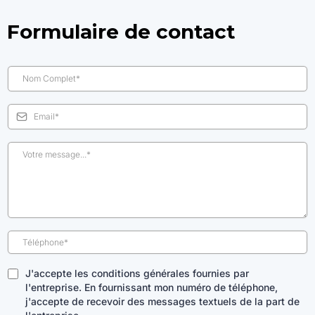
Formulaire de contact
J'accepte les conditions générales fournies par
l'entreprise. En fournissant mon numéro de téléphone,
j'accepte de recevoir des messages textuels de la part de