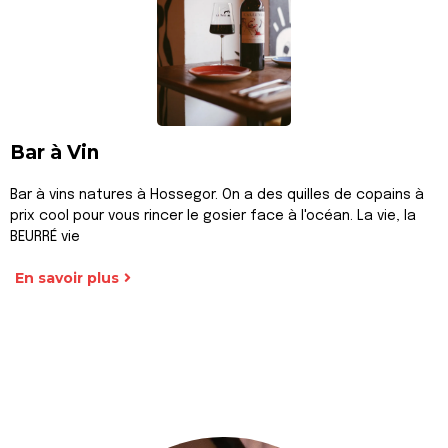
Bar à Vin
Bar à vins natures à Hossegor. On a des quilles de copains à
prix cool pour vous rincer le gosier face à l'océan. La vie, la
BEURRÉ vie
En savoir plus