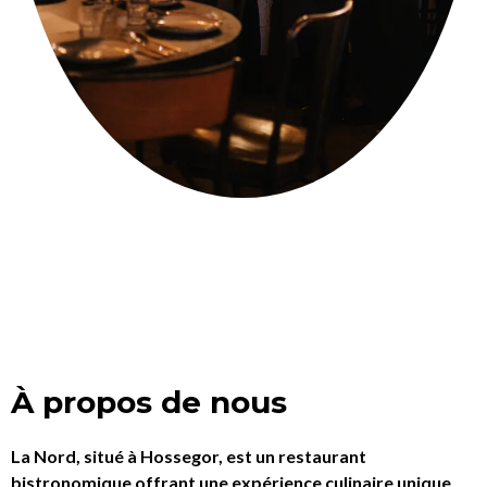
À propos de nous
La Nord, situé à Hossegor, est un restaurant
bistronomique offrant une expérience culinaire unique