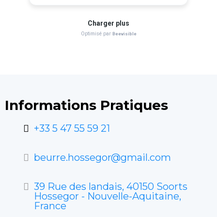
Informations Pratiques
+33 5 47 55 59 21
beurre.hossegor@gmail.com
39 Rue des landais, 40150 Soorts
Hossegor - Nouvelle-Aquitaine,
France